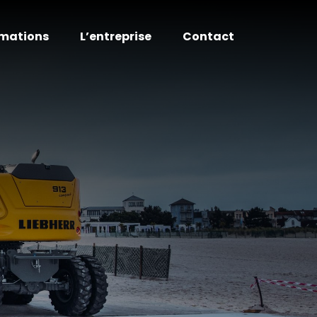
mations
L’entreprise
Contact