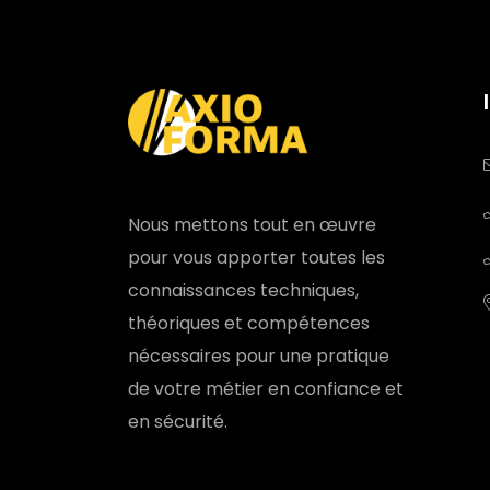
Nous mettons tout en œuvre
pour vous apporter toutes les
connaissances techniques,
théoriques et compétences
nécessaires pour une pratique
de votre métier en confiance et
en sécurité.