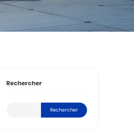
Rechercher
Rechercher