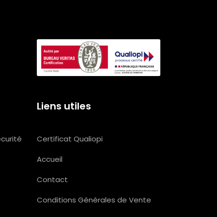
Liens utiles
Certificat Qualiopi
écurité
Accueil
Contact
Conditions Générales de Vente