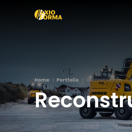
Home
Portfolio
Reconstruction
Reconstr