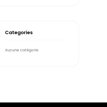
Categories
Aucune catégorie