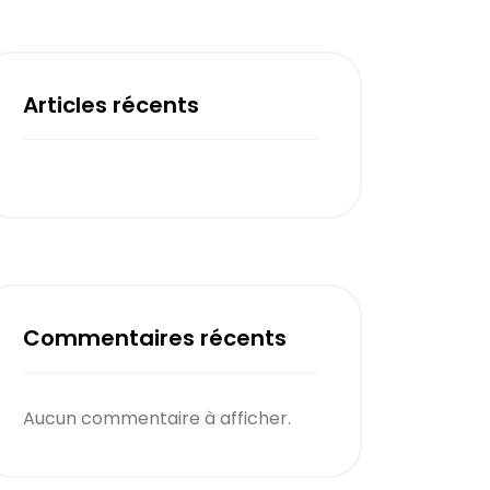
Articles récents
Commentaires récents
Aucun commentaire à afficher.