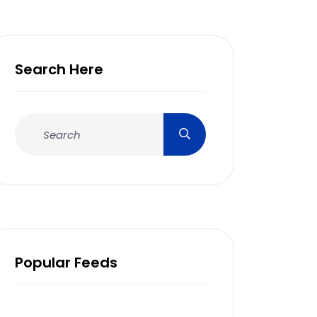
Search Here
Popular Feeds