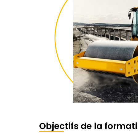
Objectifs de la format