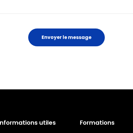
Informations utiles
Formations