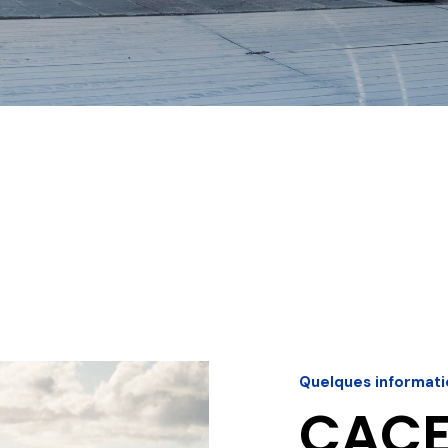
Quelques informati
CACE