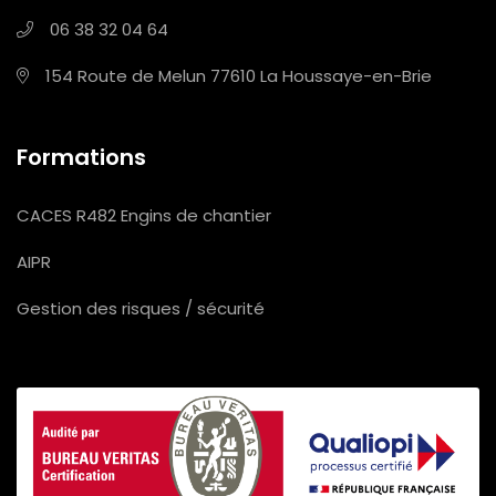
06 38 32 04 64
154 Route de Melun
77610 La Houssaye-en-Brie
Formations
CACES R482 Engins de chantier
AIPR
Gestion des risques / sécurité