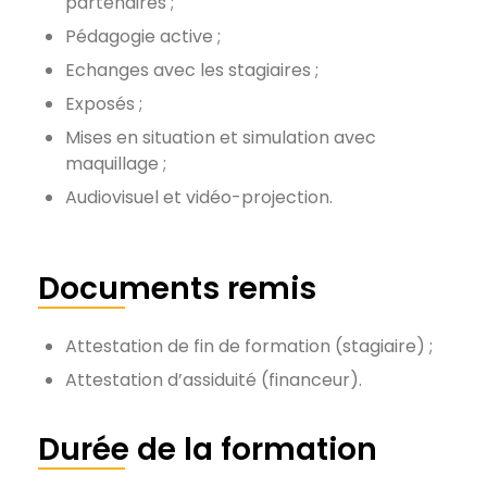
partenaires ;
Pédagogie active ;
Echanges avec les stagiaires ;
Exposés ;
Mises en situation et simulation avec
maquillage ;
Audiovisuel et vidéo-projection.
Documents remis
Attestation de fin de formation (stagiaire) ;
Attestation d’assiduité (financeur).
Durée de la formation