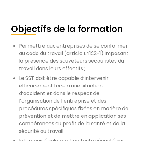
Objectifs de la formation
Permettre aux entreprises de se conformer
au code du travail (article L4122-1) imposant
la présence des sauveteurs secouristes du
travail dans leurs effectifs ;
Le SST doit être capable d’intervenir
efficacement face à une situation
d’accident et dans le respect de
l’organisation de l’entreprise et des
procédures spécifiques fixées en matière de
prévention et de mettre en application ses
compétences au profit de la santé et de la
sécurité au travail ;
Intervenir également en toute sécurité sur