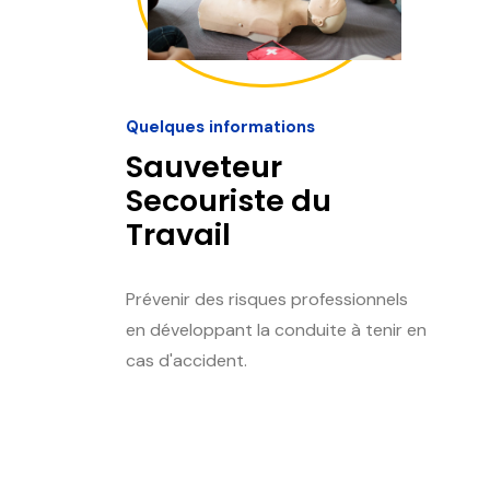
Quelques informations
Sauveteur
Secouriste du
Travail
Prévenir des risques professionnels
en développant la conduite à tenir en
cas d'accident.