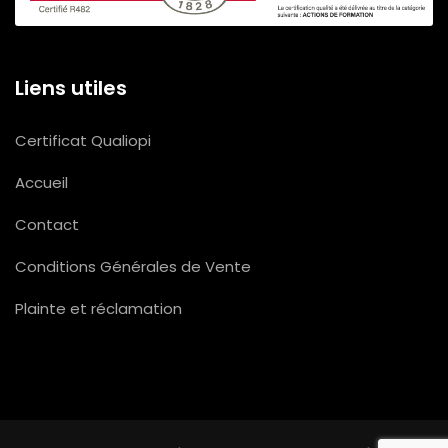
Liens utiles
Certificat Qualiopi
Accueil
Contact
Conditions Générales de Vente
Plainte et réclamation