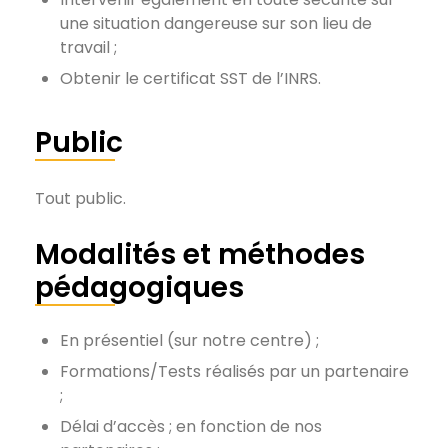
une situation dangereuse sur son lieu de
travail ;
Obtenir le certificat SST de l’INRS.
Public
Tout public.
Modalités et méthodes
pédagogiques
En présentiel (sur notre centre) ;
Formations/Tests réalisés par un partenaire
;
Délai d’accès ; en fonction de nos