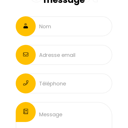
message