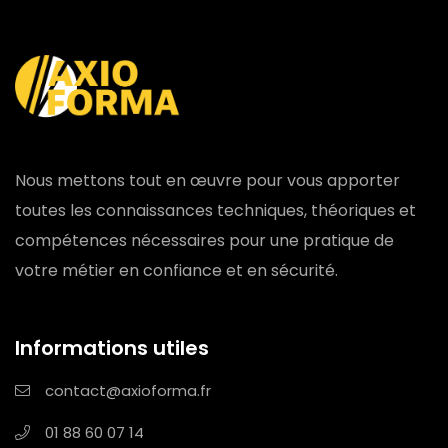
Nous mettons tout en œuvre pour vous apporter
toutes les connaissances techniques, théoriques et
compétences nécessaires pour une pratique de
votre métier en confiance et en sécurité.
Informations utiles
contact@axioforma.fr
01 88 60 07 14