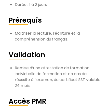
Durée : 1 à 2 jours
Prérequis
Maitriser la lecture, l’écriture et la
compréhension du français.
Validation
Remise d’une attestation de formation
individuelle de formation et en cas de
réussite à l’examen, du certificat SST valable
24 mois.
Accès PMR