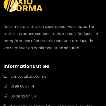
Nous mettons tout en œuvre pour vous apporter
toutes les connaissances techniques, théoriques et
compétences nécessaires pour une pratique de
votre métier en confiance et en sécurité.
Informations utiles
contact@axioforma.fr
01 88 60 07 14
06 38 32 04 64