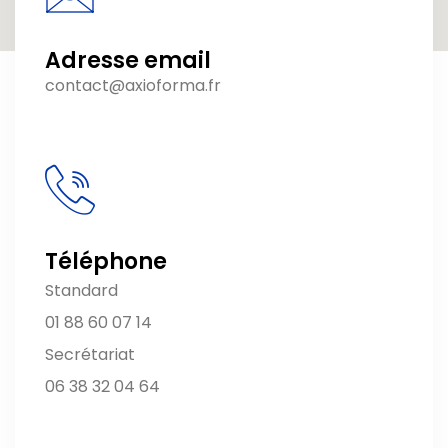
Adresse email
contact@axioforma.fr
Téléphone
Standard
01 88 60 07 14
Secrétariat
06 38 32 04 64