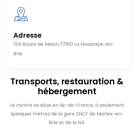
Adresse
154 Route de Melun,
77610 La Houssaye-en-
Brie
Transports, restauration &
hébergement
Le centre se situe en Ile-de-France, à seulement
quelques mètres de la gare SNCF de Marles-en-
Brie et de la N4.