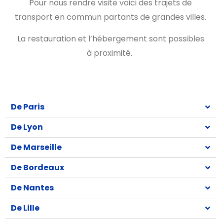
Pour nous rendre visite voici des trajets de
transport en commun partants de grandes villes.
La restauration et l’hébergement sont possibles
à proximité.
De Paris
De Lyon
De Marseille
De Bordeaux
De Nantes
De Lille