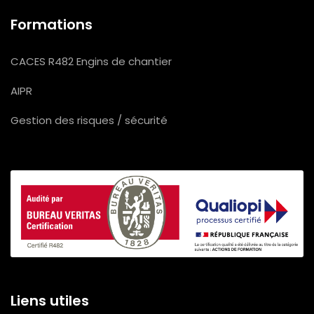
Formations
CACES R482 Engins de chantier
AIPR
Gestion des risques / sécurité
Liens utiles