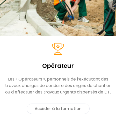
Opérateur
Les « Opérateurs », personnels de l’exécutant des
travaux chargés de conduire des engins de chantier
ou d’effectuer des travaux urgents dispensés de DT.
Accéder à la formation