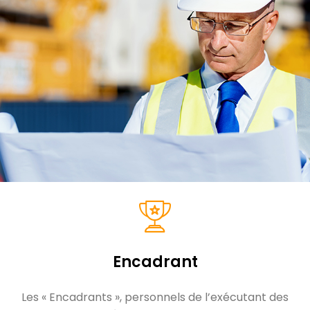
Encadrant
Les « Encadrants », personnels de l’exécutant des