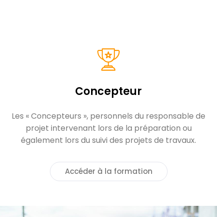
Concepteur
Les « Concepteurs », personnels du responsable de
projet intervenant lors de la préparation ou
également lors du suivi des projets de travaux.
Accéder à la formation