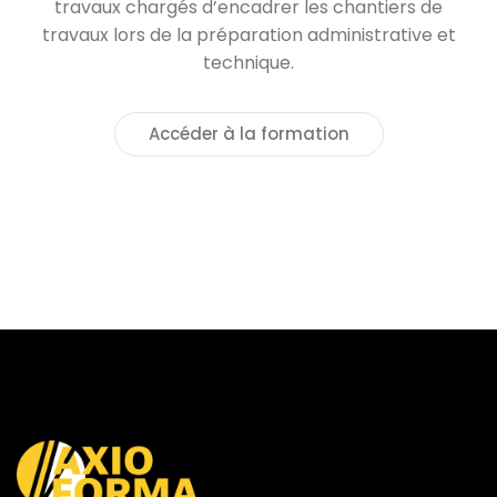
travaux chargés d’encadrer les chantiers de
travaux lors de la préparation administrative et
technique.
Accéder à la formation