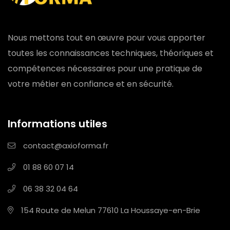
Nous mettons tout en œuvre pour vous apporter
toutes les connaissances techniques, théoriques et
compétences nécessaires pour une pratique de
votre métier en confiance et en sécurité.
Informations utiles
contact@axioforma.fr
01 88 60 07 14
06 38 32 04 64
154 Route de Melun
77610 La Houssaye-en-Brie