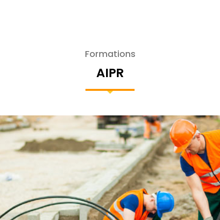
Formations
AIPR