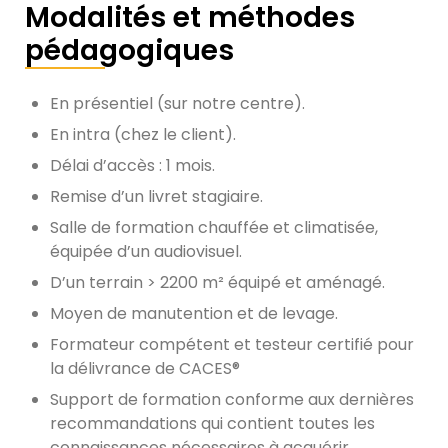
Modalités et méthodes
pédagogiques
En présentiel (sur notre centre).
En intra (chez le client).
Délai d’accès : 1 mois.
Remise d’un livret stagiaire.
Salle de formation chauffée et climatisée,
équipée d’un audiovisuel.
D’un terrain > 2200 m² équipé et aménagé.
Moyen de manutention et de levage.
Formateur compétent et testeur certifié pour
la délivrance de CACES®
Support de formation conforme aux dernières
recommandations qui contient toutes les
connaissances nécessaires à acquérir.