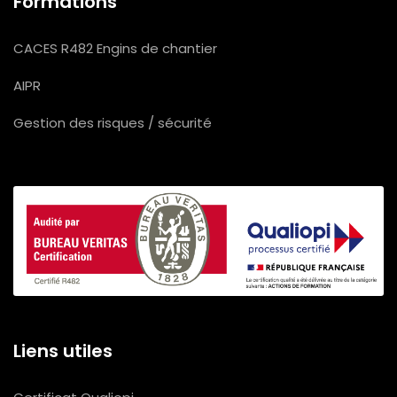
Formations
CACES R482 Engins de chantier
AIPR
Gestion des risques / sécurité
Liens utiles