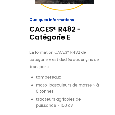
Quelques informations
CACES® R482 -
Catégorie E
La formation CACES® R482 de
catégorie E est dédiée aux engins de
transport:
tombereaux
moto-basculeurs de masse > à
6 tonnes
tracteurs agricoles de
puissance > 100 cv