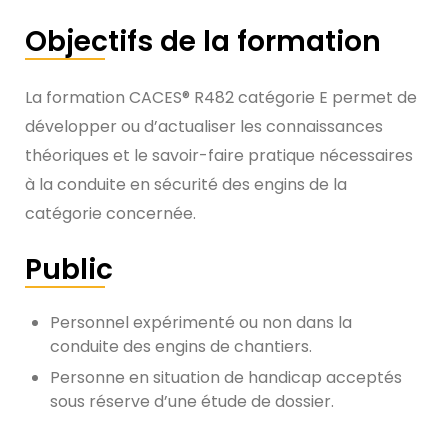
Objectifs de la formation
La formation CACES® R482 catégorie E permet de
développer ou d’actualiser les connaissances
théoriques et le savoir-faire pratique nécessaires
à la conduite en sécurité des engins de la
catégorie concernée.
Public
Personnel expérimenté ou non dans la
conduite des engins de chantiers.
Personne en situation de handicap acceptés
sous réserve d’une étude de dossier.