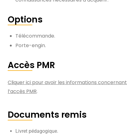
Options
Télécommande.
Porte-engin.
Accès PMR
Cliquer ici pour avoir les informations concernant
l’accès PMR
.
Documents remis
Livret pédagogique.