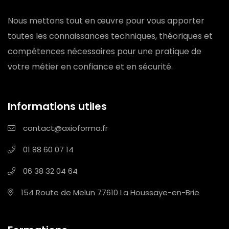
Nous mettons tout en œuvre pour vous apporter
toutes les connaissances techniques, théoriques et
compétences nécessaires pour une pratique de
votre métier en confiance et en sécurité.
Informations utiles
contact@axioforma.fr
01 88 60 07 14
06 38 32 04 64
154 Route de Melun
77610 La Houssaye-en-Brie