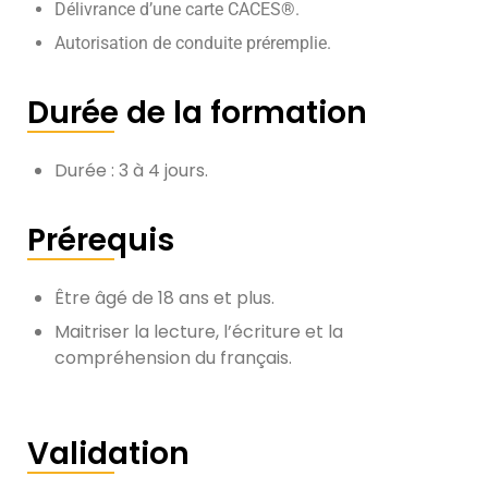
Délivrance d’une carte CACES®.
Autorisation de conduite préremplie.
Durée de la formation
Durée : 3 à 4 jours.
Prérequis
Être âgé de 18 ans et plus.
Maitriser la lecture, l’écriture et la
compréhension du français.
Validation