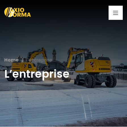
Home
L’entreprise
L’entreprise