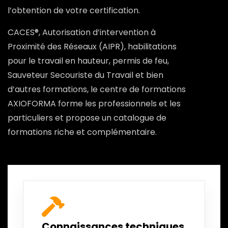
l’obtention de votre certification.
CACES®, Autorisation d’intervention à
Proximité des Réseaux (AIPR), habilitations
pour le travail en hauteur, permis de feu,
Sauveteur Secouriste du Travail et bien
d’autres formations, le centre de formations
AXIOFORMA forme les professionnels et les
particuliers et propose un catalogue de
formations riche et complémentaire.
Connaissances techniques