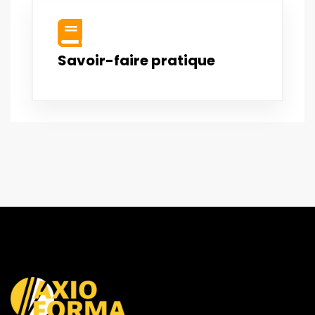
Savoir-faire pratique