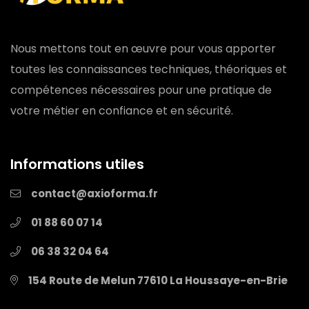
Nous mettons tout en œuvre pour vous apporter
toutes les connaissances techniques, théoriques et
compétences nécessaires pour une pratique de
votre métier en confiance et en sécurité.
Informations utiles
contact@axioforma.fr
01 88 60 07 14
06 38 32 04 64
154 Route de Melun
77610 La Houssaye-en-Brie