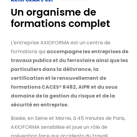
Un organisme de
formations complet
L'entreprise AXIOFORMA est un centre de
formations qui
accompagne les entreprises de
travaux publics et du ferroviaire ainsi que les
particuliers dans la délivrance, la
certification et le renouvellement de
formations CACES® R482, AIPR et du sous
domaine de la gestion du risque et de la
sécurité en entreprise.
Basée, en Seine et Marne, à 45 minutes de Paris,
AXIOFORMA sensibilise et joue un rôle de
prévention face aux accidents du travail.