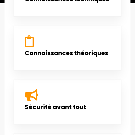
Connaissances théoriques
Sécurité avant tout