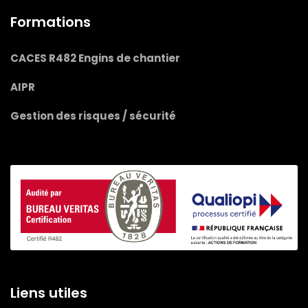
Formations
CACES R482 Engins de chantier
AIPR
Gestion des risques / sécurité
Liens utiles