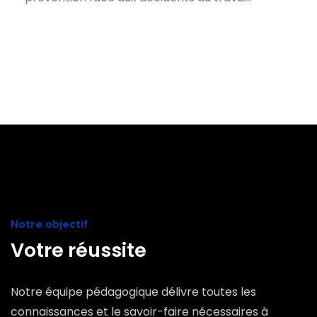
Notre objectif
Votre réussite
Notre équipe pédagogique délivre toutes les
connaissances et le savoir-faire nécessaires à