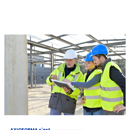
AXIOFORMA c'est