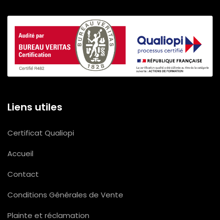
Liens utiles
Certificat Qualiopi
Accueil
Contact
Conditions Générales de Vente
Plainte et réclamation