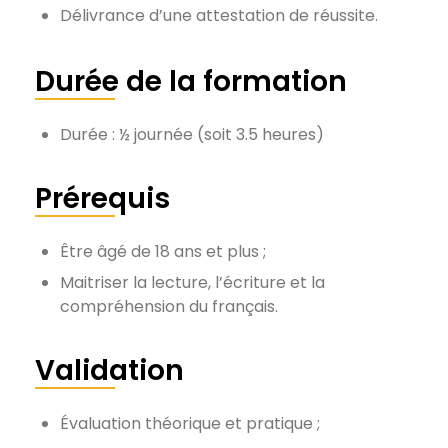
Délivrance d’une attestation de réussite.
Durée de la formation
Durée : ½ journée (soit 3.5 heures)
Prérequis
Être âgé de 18 ans et plus ;
Maitriser la lecture, l’écriture et la
compréhension du français.
Validation
Évaluation théorique et pratique ;