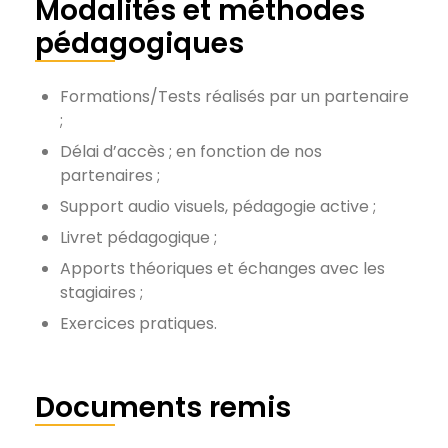
Modalités et méthodes
pédagogiques
Formations/Tests réalisés par un partenaire
;
Délai d’accès ; en fonction de nos
partenaires ;
Support audio visuels, pédagogie active ;
Livret pédagogique ;
Apports théoriques et échanges avec les
stagiaires ;
Exercices pratiques.
Documents remis