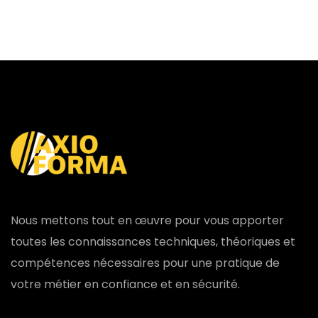
Nous mettons tout en œuvre pour vous apporter
toutes les connaissances techniques, théoriques et
compétences nécessaires pour une pratique de
votre métier en confiance et en sécurité.