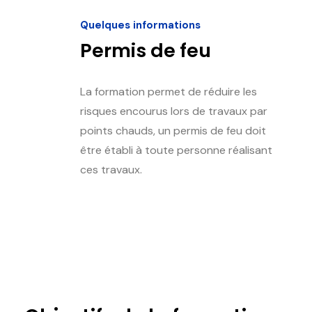
Quelques informations
Permis de feu
La formation permet de réduire les
risques encourus lors de travaux par
points chauds, un permis de feu doit
être établi à toute personne réalisant
ces travaux.