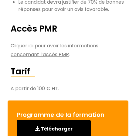
Le candidat devra justifier de 70% de bonnes
réponses pour avoir un avis favorable.
Accès PMR
Cliquer ici pour avoir les informations
concernant l’accès PMR
.
Tarif
A partir de 100 € HT.
Programme de la formation
Télécharger