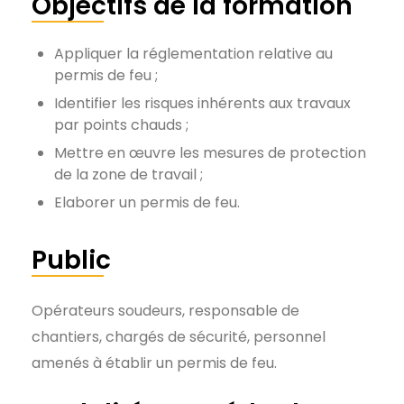
Objectifs de la formation
Appliquer la réglementation relative au
permis de feu ;
Identifier les risques inhérents aux travaux
par points chauds ;
Mettre en œuvre les mesures de protection
de la zone de travail ;
Elaborer un permis de feu.
Public
Opérateurs soudeurs, responsable de
chantiers, chargés de sécurité, personnel
amenés à établir un permis de feu.