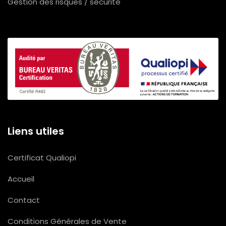
Gestion des risques / sécurité
Liens utiles
Certificat Qualiopi
Accueil
Contact
Conditions Générales de Vente