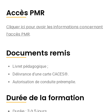
Accès PMR
Cliquer ici pour avoir les informations concernant
l’accès PMR
.
Documents remis
Livret pédagogique ;
Délivrance d’une carte CACES®.
Autorisation de conduite préremplie.
Durée de la formation
Durée : 3 à 5 jours.