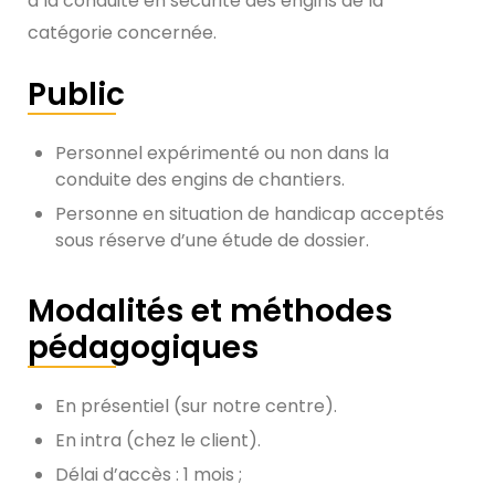
à la conduite en sécurité des engins de la
catégorie concernée.
Public
Personnel expérimenté ou non dans la
conduite des engins de chantiers.
Personne en situation de handicap acceptés
sous réserve d’une étude de dossier.
Modalités et méthodes
pédagogiques
En présentiel (sur notre centre).
En intra (chez le client).
Délai d’accès : 1 mois ;