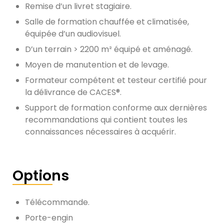
Remise d’un livret stagiaire.
Salle de formation chauffée et climatisée,
équipée d’un audiovisuel.
D’un terrain > 2200 m² équipé et aménagé.
Moyen de manutention et de levage.
Formateur compétent et testeur certifié pour
la délivrance de CACES®.
Support de formation conforme aux dernières
recommandations qui contient toutes les
connaissances nécessaires à acquérir.
Options
Télécommande.
Porte-engin