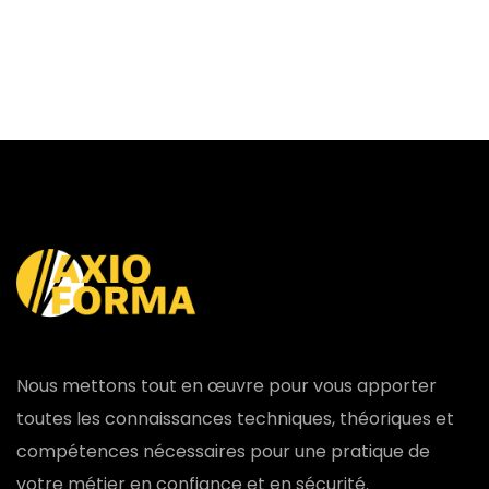
Nous mettons tout en œuvre pour vous apporter
toutes les connaissances techniques, théoriques et
compétences nécessaires pour une pratique de
votre métier en confiance et en sécurité.