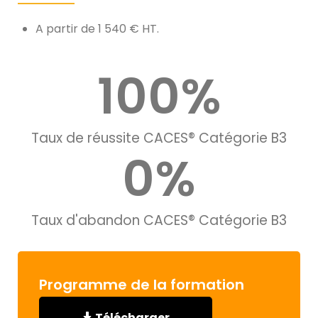
A partir de 1 540 € HT.
100
%
Taux de réussite CACES® Catégorie B3
0
%
Taux d'abandon CACES® Catégorie B3
Programme de la formation
Télécharger