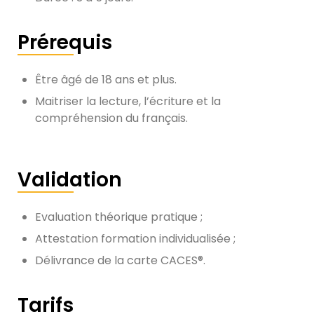
Prérequis
Être âgé de 18 ans et plus.
Maitriser la lecture, l’écriture et la
compréhension du français.
Validation
Evaluation théorique pratique ;
Attestation formation individualisée ;
Délivrance de la carte CACES®.
Tarifs