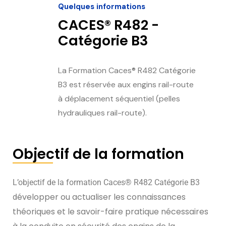
Quelques informations
CACES® R482 -
Catégorie B3
La Formation Caces® R482 Catégorie
B3 est réservée aux engins rail-route
à déplacement séquentiel (pelles
hydrauliques rail-route).
Objectif de la formation
L’objectif de la formation Caces® R482 Catégorie B3
évelopper ou actualiser les connaissances
d
théoriques et le savoir-faire pratique nécessaires