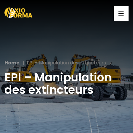
Home
EPI – Manipulation des extincteurs
EPI – Manipulation
des extincteurs