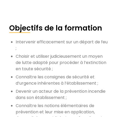
Objectifs de la formation
Intervenir efficacement sur un départ de feu
;
Choisir et utiliser judicieusement un moyen
de lutte adapté pour procéder à l’extinction
en toute sécurité ;
Connaître les consignes de sécurité et
d’urgence inhérentes à l’établissement ;
Devenir un acteur de la prévention incendie
dans son établissement ;
Connaître les notions élémentaires de
prévention et leur mise en application,