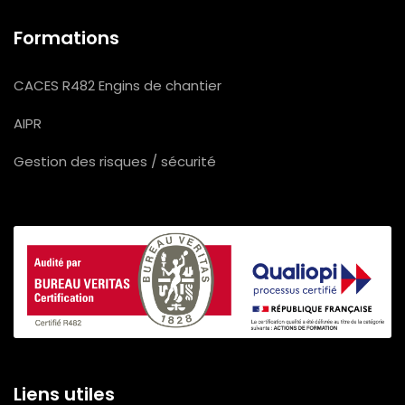
Formations
CACES R482 Engins de chantier
AIPR
Gestion des risques / sécurité
Liens utiles