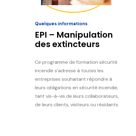
Quelques informations
EPI – Manipulation
des extincteurs
Ce programme de formation sécurité
incendie s’adresse à toutes les
entreprises souhaitant répondre à
leurs obligations en sécurité incendie,
tant vis-à-vis de leurs collaborateurs,
de leurs clients, visiteurs ou résidants.