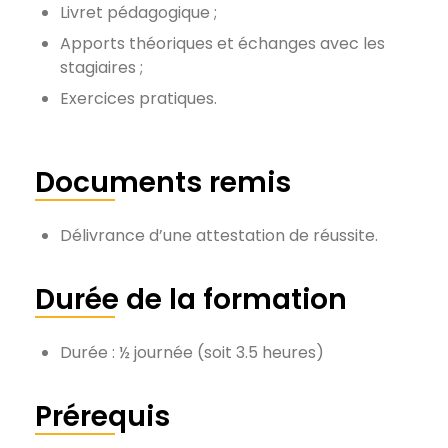
Livret pédagogique ;
Apports théoriques et échanges avec les
stagiaires ;
Exercices pratiques.
Documents remis
Délivrance d’une attestation de réussite.
Durée de la formation
Durée : ½ journée (soit 3.5 heures)
Prérequis