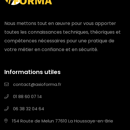
Nous mettons tout en œuvre pour vous apporter
toutes les connaissances techniques, théoriques et
compétences nécessaires pour une pratique de
votre métier en confiance et en sécurité.
Informations utiles
contact@axioforma.fr
01 88 60 07 14
06 38 32 04 64
154 Route de Melun
77610 La Houssaye-en-Brie