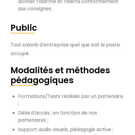
donner l’alarme et l’alerte conformément
aux consignes.
Public
Tout salarié d’entreprise quel que soit le poste
occupé.
Modalités et méthodes
pédagogiques
Formations/Tests réalisés par un partenaire
;
Délai d’accès ; en fonction de nos
partenaires ;
Support audio visuels, pédagogie active ;