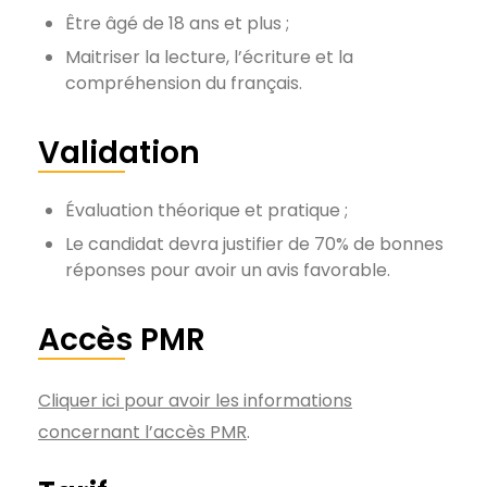
Être âgé de 18 ans et plus ;
Maitriser la lecture, l’écriture et la
compréhension du français.
Validation
Évaluation théorique et pratique ;
Le candidat devra justifier de 70% de bonnes
réponses pour avoir un avis favorable.
Accès PMR
Cliquer ici pour avoir les informations
concernant l’accès PMR
.