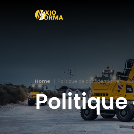
Home
Politique de confidentialité
Politique