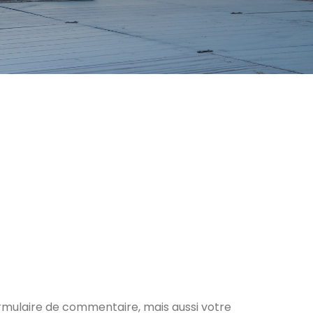
ormulaire de commentaire, mais aussi votre