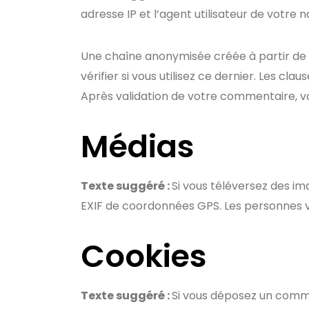
adresse IP et l’agent utilisateur de votre
Une chaîne anonymisée créée à partir de
vérifier si vous utilisez ce dernier. Les cl
Après validation de votre commentaire, v
Médias
Texte suggéré :
Si vous téléversez des im
EXIF de coordonnées GPS. Les personnes vi
Cookies
Texte suggéré :
Si vous déposez un commen