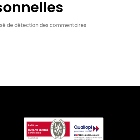
sonnelles
atisé de détection des commentaires