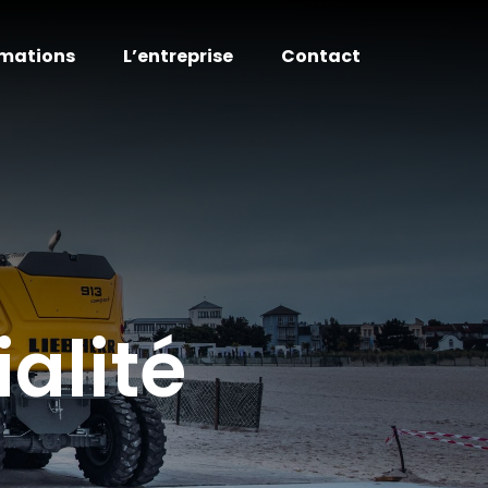
mations
L’entreprise
Contact
ialité