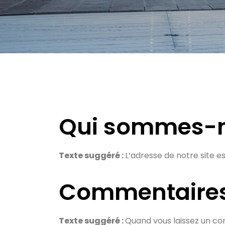
Qui sommes-n
Texte suggéré :
L’adresse de notre site e
Commentaire
Texte suggéré :
Quand vous laissez un com