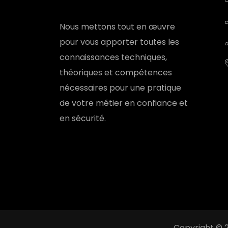
Nous mettons tout en œuvre
pour vous apporter toutes les
connaissances techniques,
théoriques et compétences
nécessaires pour une pratique
de votre métier en confiance et
en sécurité.
Copyright © 2