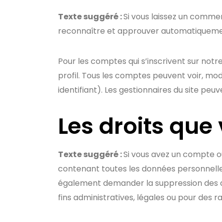
Texte suggéré :
Si vous laissez un comme
reconnaître et approuver automatiquement 
Pour les comptes qui s’inscrivent sur not
profil. Tous les comptes peuvent voir, mo
identifiant). Les gestionnaires du site peuv
Les droits que
Texte suggéré :
Si vous avez un compte ou
contenant toutes les données personnelles
également demander la suppression des d
fins administratives, légales ou pour des ra