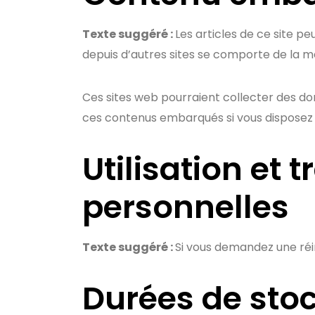
Texte suggéré :
Les articles de ce site p
depuis d’autres sites se comporte de la mêm
Ces sites web pourraient collecter des donn
ces contenus embarqués si vous disposez 
Utilisation et
personnelles
Texte suggéré :
Si vous demandez une réini
Durées de sto